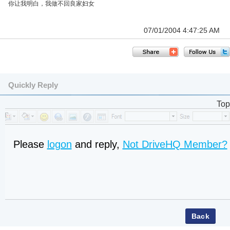
你让我明白，我做不回良家妇女
07/01/2004 4:47:25 AM
Quickly Reply
Top
Please
logon
and reply,
Not DriveHQ Member?