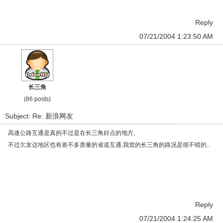
Reply
07/21/2004 1:23:50 AM
长三角
(86 posts)
Subject: Re: 新浪网友
高速公路互通是真的不过是在长三角好点的地方,
不过欠发达地区也有差不多质量的省道互通,我觉的长三角的路况是很不错的..
Reply
07/21/2004 1:24:25 AM