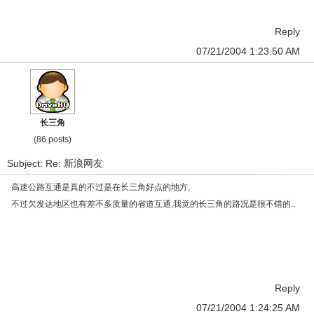
Reply
07/21/2004 1:23:50 AM
长三角
(86 posts)
Subject: Re: 新浪网友
高速公路互通是真的不过是在长三角好点的地方,
不过欠发达地区也有差不多质量的省道互通,我觉的长三角的路况是很不错的..
Reply
07/21/2004 1:24:25 AM