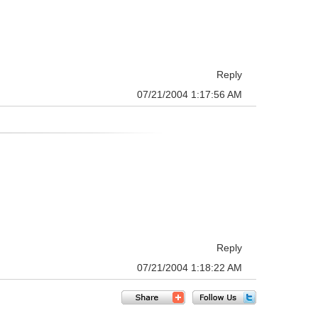
Reply
07/21/2004 1:17:56 AM
Reply
07/21/2004 1:18:22 AM