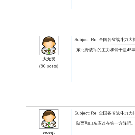
Subject: Re: 全国各省
东北野战军的主力和骨干是45
大无畏
(86 posts)
Subject: Re: 全国各省
陕西和山东应该在第一方阵吧
wowjt