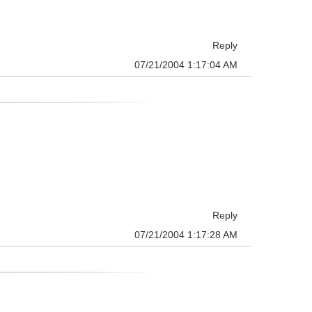
Reply
07/21/2004 1:17:04 AM
Reply
07/21/2004 1:17:28 AM