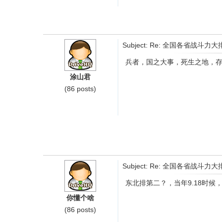
Subject: Re: 全国各省
兵者，国之大事，死生之地，
涂山君
(86 posts)
Subject: Re: 全国各省
东北排第二？，当年9.18时
你懂个啥
(86 posts)