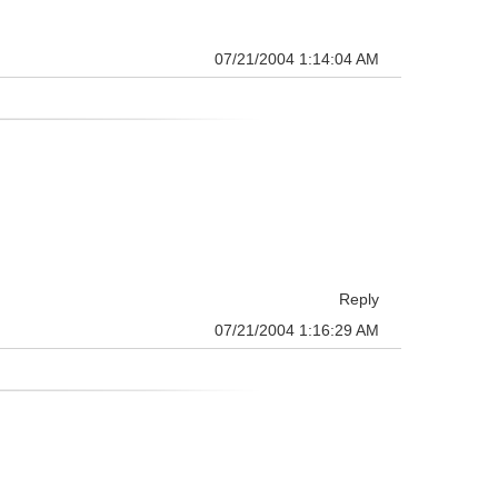
07/21/2004 1:14:04 AM
Reply
07/21/2004 1:16:29 AM