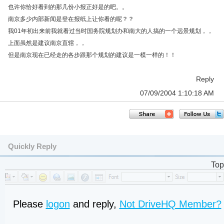
也许你恰好看到的那几份小报正好是的吧。。
南京多少内部新闻是登在报纸上让你看的呢？？
我01年初出来前我就看过当时国务院规划办和南大的人搞的一个远景规划，，
上面虽然是建议南京直辖，，
但是南京现在已经走的各步跟那个规划的建议是一模一样的！！
Reply
07/09/2004 1:10:18 AM
Quickly Reply
Top
Please
logon
and reply,
Not DriveHQ Member?