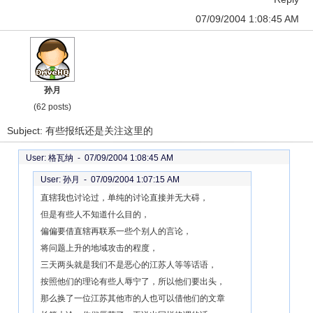
07/09/2004 1:08:45 AM
孙月
(62 posts)
Subject: 有些报纸还是关注这里的
User: 格瓦纳 -
07/09/2004 1:08:45 AM
User: 孙月 -
07/09/2004 1:07:15 AM
直辖我也讨论过，单纯的讨论直接并无大碍，
但是有些人不知道什么目的，
偏偏要借直辖再联系一些个别人的言论，
将问题上升的地域攻击的程度，
三天两头就是我们不是恶心的江苏人等等话语，
按照他们的理论有些人辱宁了，所以他们要出头，
那么换了一位江苏其他市的人也可以借他们的文章