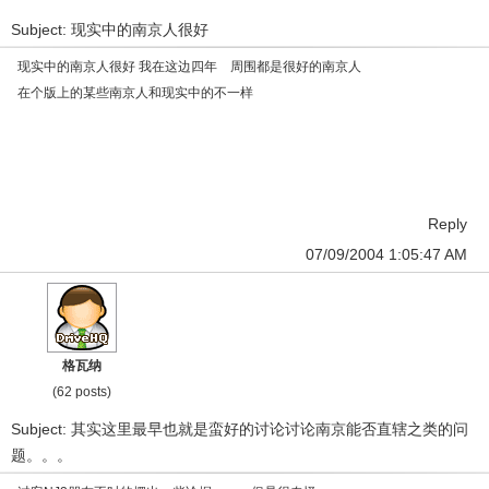
Subject: 现实中的南京人很好
现实中的南京人很好 我在这边四年 周围都是很好的南京人
在个版上的某些南京人和现实中的不一样
Reply
07/09/2004 1:05:47 AM
格瓦纳
(62 posts)
Subject: 其实这里最早也就是蛮好的讨论讨论南京能否直辖之类的问
题。。。