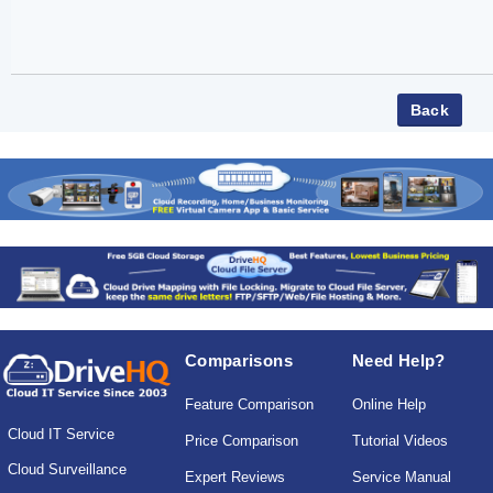
Comparisons
Need Help?
Feature Comparison
Online Help
Cloud IT Service
Price Comparison
Tutorial Videos
Cloud Surveillance
Expert Reviews
Service Manual