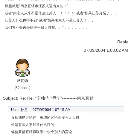
标题就是“南京直辖市江苏人逼出来的！”
或者“南京人从来不是什么江苏人！！！！！” 或者“如果江苏分裂了，，
江苏人什么也得不到” 或者“如果南京人不是江苏人了，，
我们将不会再受这里一帮人歧视。。” 。。。。。。。
Reply
07/09/2004 1:08:02 AM
格瓦纳
(62 posts)
Subject: Re: Re: “宁独”与“辱宁”----------南京直辖
User: 孙月 -
07/09/2004 1:07:15 AM
直辖我也讨论过，单纯的讨论直接并无大碍，
但是有些人不知道什么目的，
偏偏要借直辖再联系一些个别人的言论，