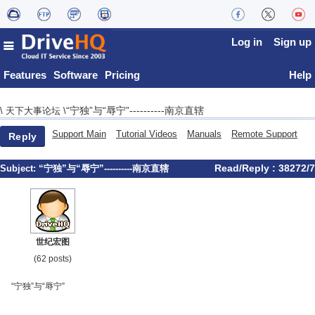
Log in
Sign up
Features
Software
Pricing
Help
“宁独”与“辱宁”----------南京直辖
\
天下大事论坛
\
Support Main
Tutorial Videos
Manuals
Remote Support
Reply
Read/Reply : 38272/7
Subject:
“宁独”与“辱宁”----------南京直辖
世纪宏图
(62 posts)
“宁独”与“辱宁”