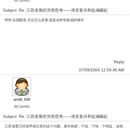
(62 posts)
Subject: Re: 江苏发展的另类思考——淮安复兴和盐城崛起
呵呵,在我眼里,无论怎么发展,就是农村包装成的城市.
Reply
07/09/2004 12:59:45 AM
arvid_520
(62 posts)
Subject: Re: 江苏发展的另类思考——淮安复兴和盐城崛起
江苏省委已经很早就注意到这个问题，新长铁路，宁连，宁徐，宁靖盐，连徐，