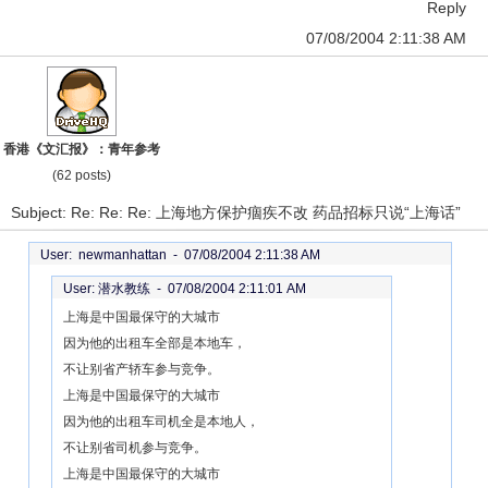
Reply
07/08/2004 2:11:38 AM
香港《文汇报》：青年参考
(62 posts)
Subject: Re: Re: Re: 上海地方保护痼疾不改 药品招标只说“上海话”
User: newmanhattan -
07/08/2004 2:11:38 AM
User: 潜水教练 -
07/08/2004 2:11:01 AM
上海是中国最保守的大城市
因为他的出租车全部是本地车，
不让别省产轿车参与竞争。
上海是中国最保守的大城市
因为他的出租车司机全是本地人，
不让别省司机参与竞争。
上海是中国最保守的大城市