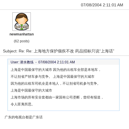
07/08/2004 2:11:01 AM
newmanhattan
(62 posts)
Subject: Re: Re: 上海地方保护痼疾不改 药品招标只说“上海话”
User: 潜水教练 -
07/08/2004 2:11:01 AM
上海是中国最保守的大城市 因为他的出租车全部是本地车，
不让别省产轿车参与竞争。 上海是中国最保守的大城市
因为他的出租车司机全是本地人，不让别省司机参与竞争。
上海是中国最保守的大城市
上海市场的所有安全套都由一家国有公司垄断，曾经有报道，
令人匪夷所思。
广东的电视台都是广东话