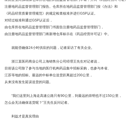
注册地药品监督管理部门报告。仓库所在地药品监督管理部门按《办法》和
《药品经营质量管理规范》的规定检查核准并进行GSP认证。
对经过核准和通过GSP认证后，
由仓库所在地药品监督管理部门书面告注册地药品监督管理部门，
由注册地药品监督管理部门将新增仓库标示在《药品经营许可证》中。
就能否确保24小时供应的问题，记者采访了有关企业。
浙江某医药商业公司上海销售分公司经理王先生对记者说，
目前该公司除了参与当地的医疗机构药品集中招标采购，也参与本省、
江苏等地的招标。最远的中标单位送货距离超过200公里，
从来没有发生延误送货的问题。
“我们这里到上海走高速公路只有90公里，到最远的崇明也不过150公里，
怎么会无法确保送货呢？”王先生反问记者。
利益才是真实理由