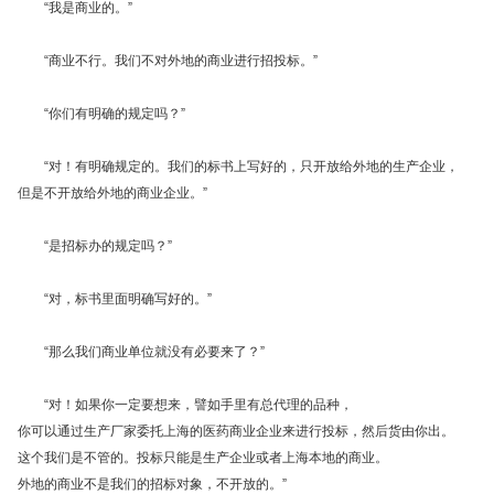
“我是商业的。”
“商业不行。我们不对外地的商业进行招投标。”
“你们有明确的规定吗？”
“对！有明确规定的。我们的标书上写好的，只开放给外地的生产企业，
但是不开放给外地的商业企业。”
“是招标办的规定吗？”
“对，标书里面明确写好的。”
“那么我们商业单位就没有必要来了？”
“对！如果你一定要想来，譬如手里有总代理的品种，
你可以通过生产厂家委托上海的医药商业企业来进行投标，然后货由你出。
这个我们是不管的。投标只能是生产企业或者上海本地的商业。
外地的商业不是我们的招标对象，不开放的。”