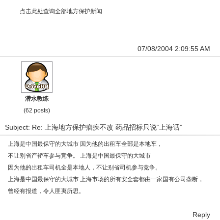
点击此处查询全部地方保护新闻
07/08/2004 2:09:55 AM
潜水教练
(62 posts)
Subject: Re: 上海地方保护痼疾不改 药品招标只说“上海话”
上海是中国最保守的大城市 因为他的出租车全部是本地车，
不让别省产轿车参与竞争。 上海是中国最保守的大城市
因为他的出租车司机全是本地人，不让别省司机参与竞争。
上海是中国最保守的大城市 上海市场的所有安全套都由一家国有公司垄断，
曾经有报道，令人匪夷所思。
Reply