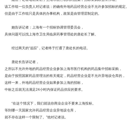
该工作组一位负责人对记者说：的确有外地药品经营企业不允许参加招标的规定。
但是由于工作组只是具体的办事机构，政策是由管理层制定的。
她告诉记者：上海有一个招标协调管理委员会，
具体问题可以找上海市卫生局临床药事管理处的唐处长了解。
经过两天的“追踪”，记者终于打通了唐处长的电话。
唐处长告诉记者，
之所以不允许外地的药品经营企业参加上海市医疗机构的药品集中招标采购，
是由于按照国家药品管理法的有关规定，药品经营企业是不允许异地设仓库的，
这样一来，外地药品经营企业如果参加上海的招标，
中标之后就无法满足24小时内保证药品供应的要求。
“在这个情况下，我们就说你商业企业不要来上海投标。
等到哪一天国家允许药品经营企业异地设仓库，
就不存在这样一个限制了。”他对记者说。