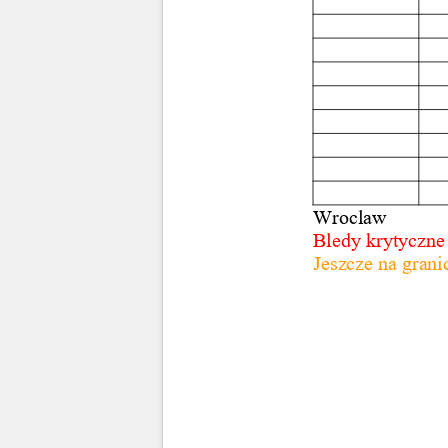
Wroclaw
Bledy krytyczne
Jeszcze na granic