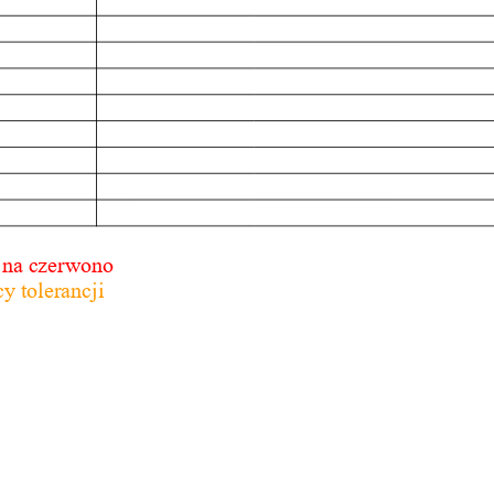
 na czerwono
y tolerancji